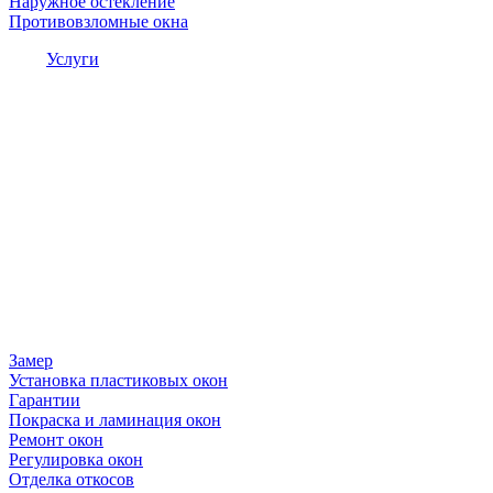
Наружное остекление
Противовзломные окна
Услуги
Замер
Установка пластиковых окон
Гарантии
Покраска и ламинация окон
Ремонт окон
Регулировка окон
Отделка откосов