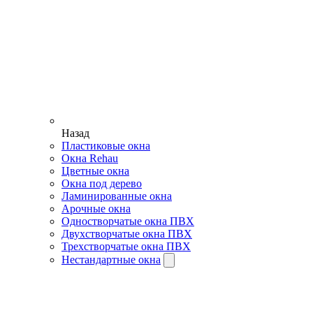
Назад
Пластиковые окна
Окна Rehau
Цветные окна
Окна под дерево
Ламинированные окна
Арочные окна
Одностворчатые окна ПВХ
Двухстворчатые окна ПВХ
Трехстворчатые окна ПВХ
Нестандартные окна