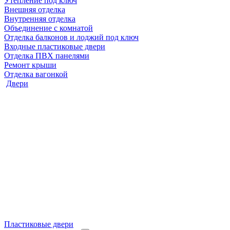
Утепление под ключ
Внешняя отделка
Внутренняя отделка
Объединение с комнатой
Отделка балконов и лоджий под ключ
Входные пластиковые двери
Отделка ПВХ панелями
Ремонт крыши
Отделка вагонкой
Двери
Пластиковые двери