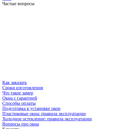
Частые вопросы
Как заказать
Сроки изготовления
Что такое замер
Окна с гарантией
Способы оплаты
Подготовка к установке окон
Пластиковые окна: правила эксплуатации
Холодное остекление: правила эксплуатации
Вопросы про окна