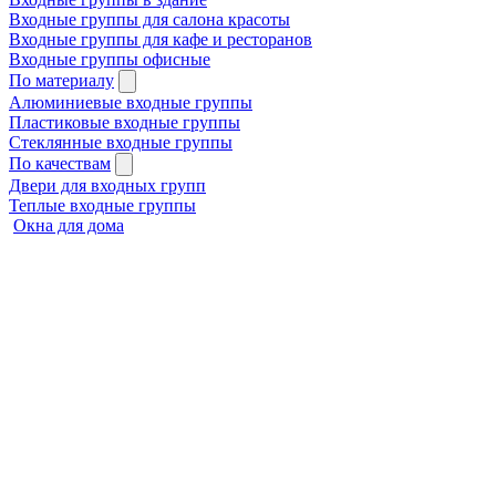
Входные группы для салона красоты
Входные группы для кафе и ресторанов
Входные группы офисные
По материалу
Алюминиевые входные группы
Пластиковые входные группы
Стеклянные входные группы
По качествам
Двери для входных групп
Теплые входные группы
Окна для дома