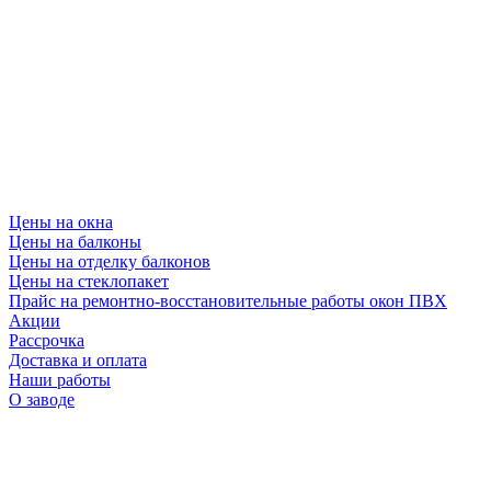
Цены на окна
Цены на балконы
Цены на отделку балконов
Цены на стеклопакет
Прайс на ремонтно-восстановительные работы окон ПВХ
Акции
Рассрочка
Доставка и оплата
Наши работы
О заводе