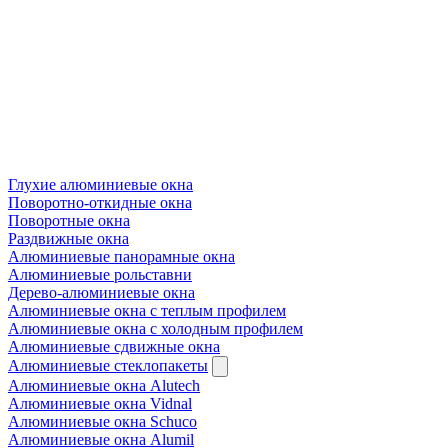
Глухие алюминиевые окна
Поворотно-откидные окна
Поворотные окна
Раздвижные окна
Алюминиевые панорамные окна
Алюминиевые рольставни
Дерево-алюминиевые окна
Алюминиевые окна с теплым профилем
Алюминиевые окна с холодным профилем
Алюминиевые сдвижные окна
Алюминиевые стеклопакеты
Алюминиевые окна Alutech
Алюминиевые окна Vidnal
Алюминиевые окна Schuco
Алюминиевые окна Alumil