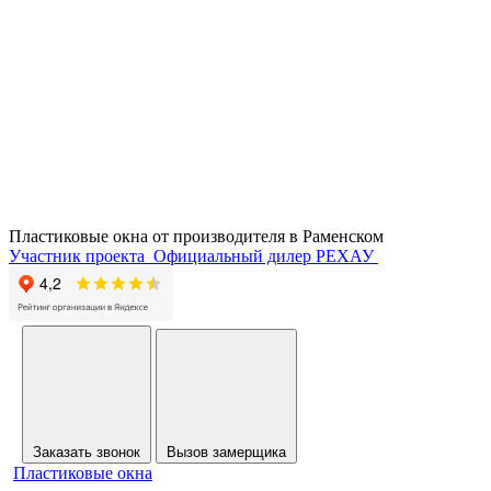
Пластиковые окна от производителя в
Раменском
Участник проекта
Официальный дилер РЕХАУ
Заказать звонок
Вызов замерщика
Пластиковые окна