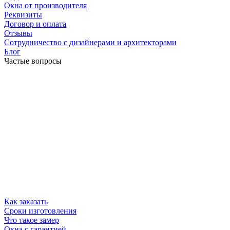
Окна от производителя
Реквизиты
Договор и оплата
Отзывы
Сотрудничество с дизайнерами и архитекторами
Блог
Частые вопросы
Как заказать
Сроки изготовления
Что такое замер
Окна с гарантией