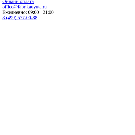
Онлайн оплата
office@fabrikauyuta.ru
Ежедневно: 09:00 - 21:00
8 (499) 577-00-88