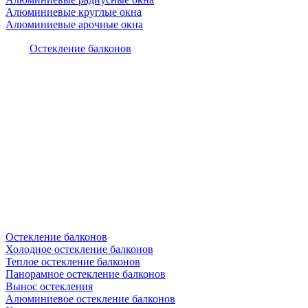
Алюминиевые круглые окна
Алюминиевые арочные окна
Остекление балконов
Остекление балконов
Холодное остекление балконов
Теплое остекление балконов
Панорамное остекление балконов
Вынос остекления
Алюминиевое остекление балконов