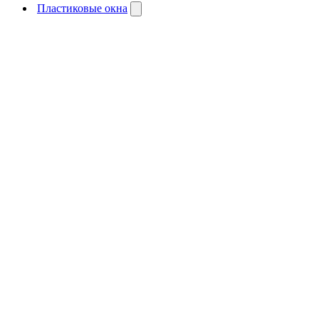
Пластиковые окна