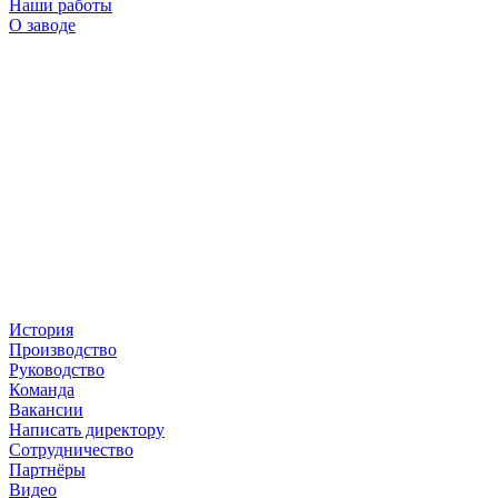
Наши работы
О заводе
История
Производство
Руководство
Команда
Вакансии
Написать директору
Сотрудничество
Партнёры
Видео