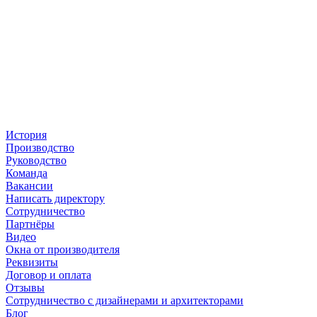
История
Производство
Руководство
Команда
Вакансии
Написать директору
Сотрудничество
Партнёры
Видео
Окна от производителя
Реквизиты
Договор и оплата
Отзывы
Сотрудничество с дизайнерами и архитекторами
Блог