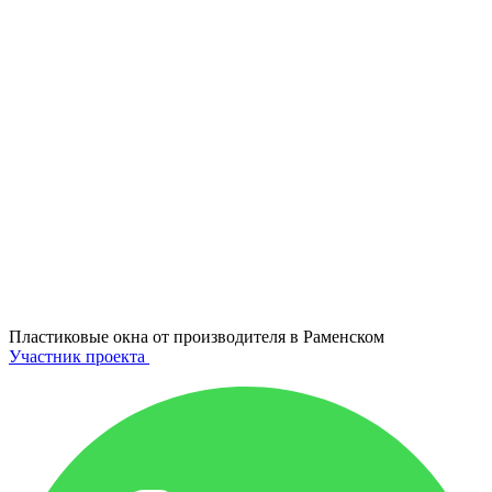
Пластиковые окна от производителя в
Раменском
Участник проекта