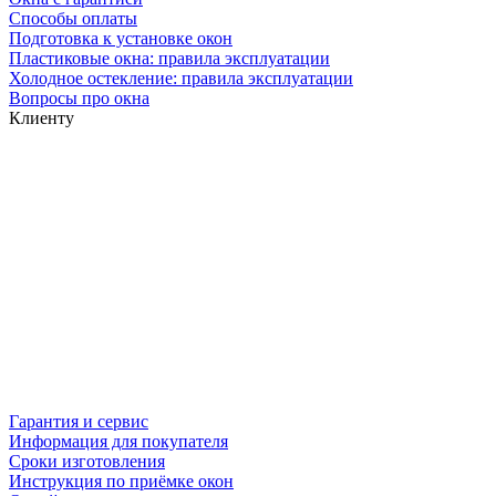
Способы оплаты
Подготовка к установке окон
Пластиковые окна: правила эксплуатации
Холодное остекление: правила эксплуатации
Вопросы про окна
Клиенту
Гарантия и сервис
Информация для покупателя
Сроки изготовления
Инструкция по приёмке окон