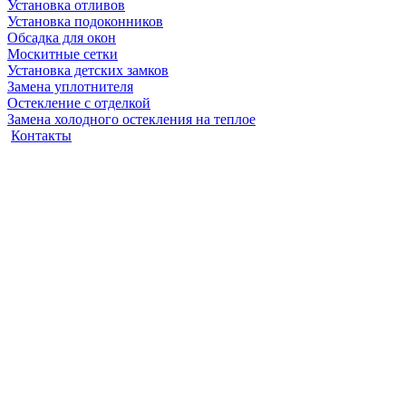
Установка отливов
Установка подоконников
Обсадка для окон
Москитные сетки
Установка детских замков
Замена уплотнителя
Остекление с отделкой
Замена холодного остекления на теплое
Контакты