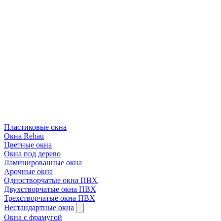
Пластиковые окна
Окна Rehau
Цветные окна
Окна под дерево
Ламинированные окна
Арочные окна
Одностворчатые окна ПВХ
Двухстворчатые окна ПВХ
Трехстворчатые окна ПВХ
Нестандартные окна
Окна с фрамугой