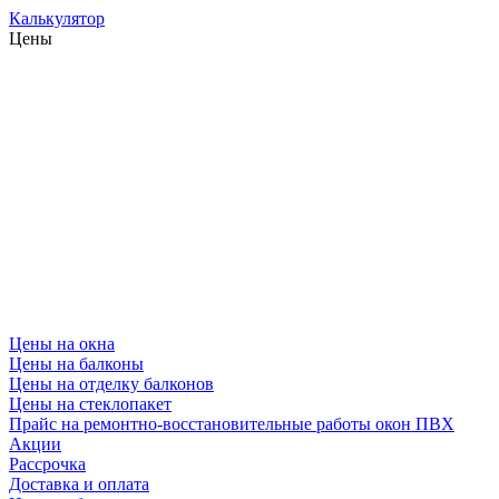
Калькулятор
Цены
Цены на окна
Цены на балконы
Цены на отделку балконов
Цены на стеклопакет
Прайс на ремонтно-восстановительные работы окон ПВХ
Акции
Рассрочка
Доставка и оплата